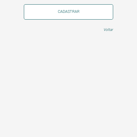
CADASTRAR
Voltar