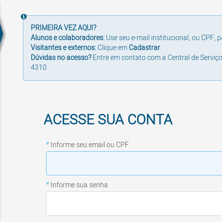
PRIMEIRA VEZ AQUI?
Alunos e colaboradores:
Use seu e-mail institucional, ou CPF, p
Visitantes e externos:
Clique em
Cadastrar
.
Dúvidas no acesso?
E
ntre em contato com a Central de Serviço
4310.
Informe seu email ou CPF
Informe sua senha