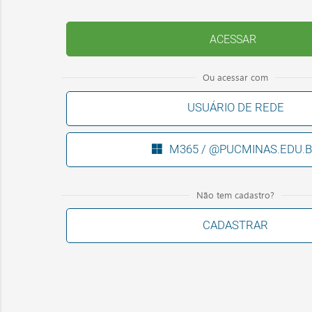
Ou acessar com
USUÁRIO DE REDE
M365 / @PUCMINAS.EDU.
Não tem cadastro?
CADASTRAR