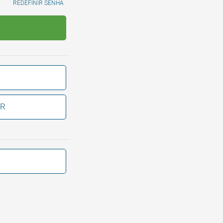
REDEFINIR SENHA
BR