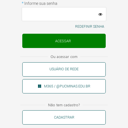
Informe sua senha
REDEFINIR SENHA
Ou acessar com
USUÁRIO DE REDE
M365 / @PUCMINAS.EDU.BR
Não tem cadastro?
CADASTRAR