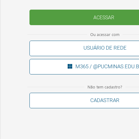
Ou acessar com
USUÁRIO DE REDE
M365 / @PUCMINAS.EDU.
Não tem cadastro?
CADASTRAR