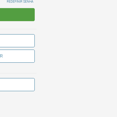
REDEFINIR SENHA
BR