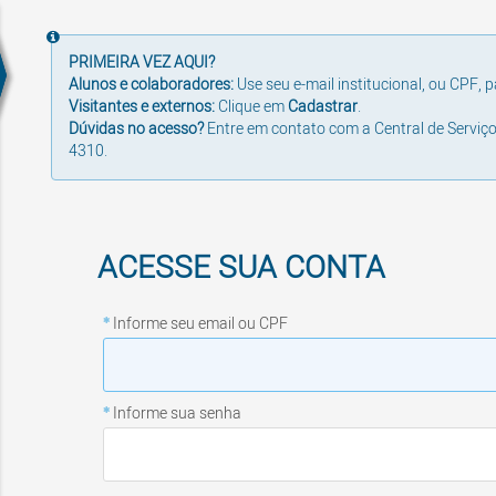
PRIMEIRA VEZ AQUI?
Alunos e colaboradores:
Use seu e-mail institucional, ou CPF, p
Visitantes e externos:
Clique em
Cadastrar
.
Dúvidas no acesso?
E
ntre em contato com a Central de Serviço
4310.
Informe seu email ou CPF
Informe sua senha