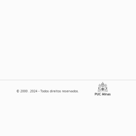
© 2000 . 2024 - Todos direitos reservados.