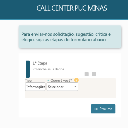
CALL CENTER PUC MINAS
Para enviar-nos solicitação, sugestão, crítica e
elogio, siga as etapas do formulário abaixo.
1ª Etapa
Preencha seus dados
Tipo
Quem é você?
Próximo