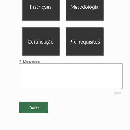
Inscrições
Metodologia
Certificação
Pré-requisitos
Mensagem
1000