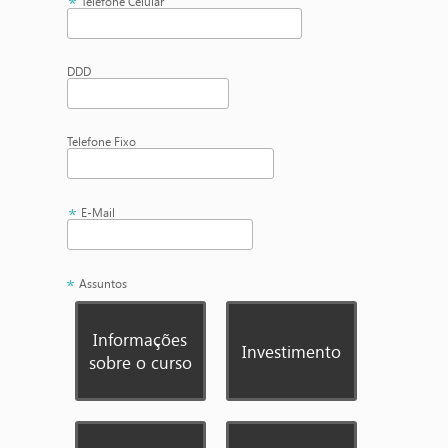
Telefone Celular
DDD
Telefone Fixo
E-Mail
Assuntos
Informações
Investimento
sobre o curso