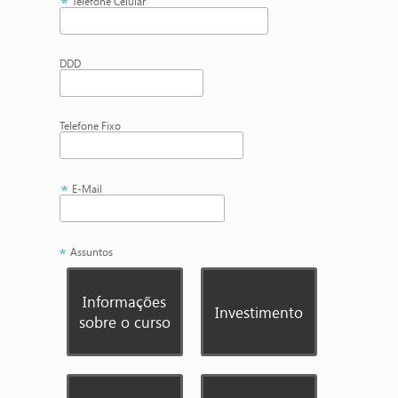
Telefone Celular
DDD
Telefone Fixo
E-Mail
Assuntos
Informações
Investimento
sobre o curso