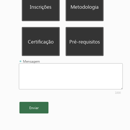
Inscrições
Metodologia
Certificação
Pré-requisitos
Mensagem
1000