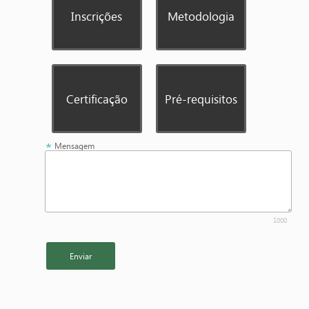
Inscrições
Metodologia
Certificação
Pré-requisitos
Mensagem
1000