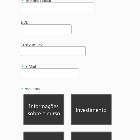
Telefone Celular
DDD
Telefone Fixo
E-Mail
Assuntos
Informações
Investimento
sobre o curso